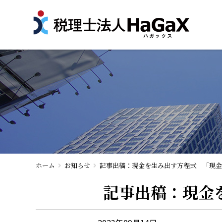
ホーム
お知らせ
記事出稿：現金を生み出す方程式 「現金
記事出稿：現金