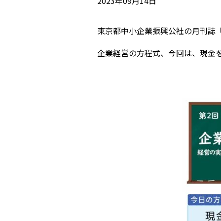
2023年09月14日
東京都中小企業振興公社の月刊誌
企業経営の方程式、今回は、現金