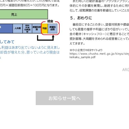
お知らせ一覧へ