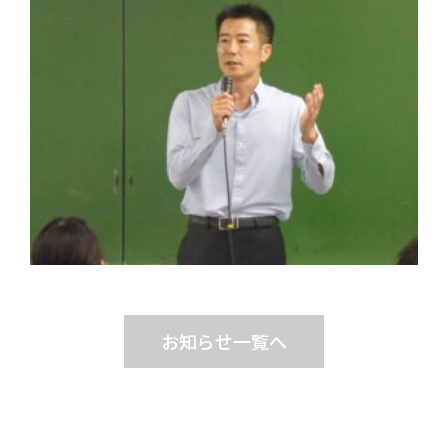
お知らせ一覧へ