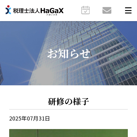
お知らせ
研修の様子
2025年07月31日