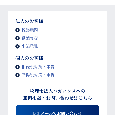
法人のお客様
税務顧問
創業支援
事業承継
個人のお客様
相続税対策・申告
所得税対策・申告
税理士法人ハガックスへの
無料相談・お問い合わせはこちら
メールでお問い合わせ