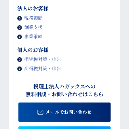
法人のお客様
税務顧問
創業支援
事業承継
個人のお客様
相続税対策・申告
所得税対策・申告
税理士法人ハガックスへの
無料相談・お問い合わせはこちら
メールでお問い合わせ