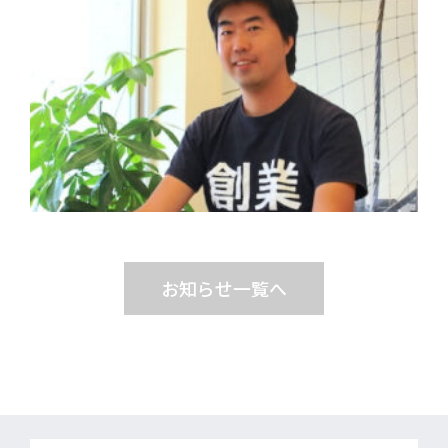
お知らせ一覧へ