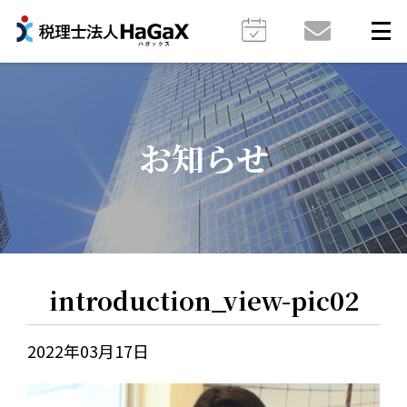
お知らせ
introduction_view-pic02
2022年03月17日