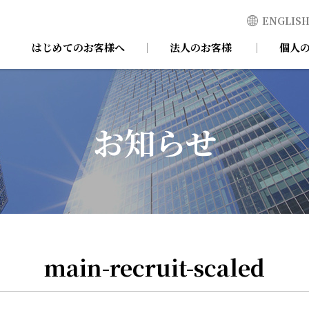
ENGLIS
はじめてのお客様へ
法人のお客様
個人
お知らせ
main-recruit-scaled