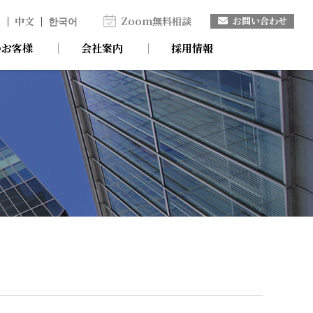
H
中文
한국어
Zoom無料相談
お問い合わせ
のお客様
会社案内
採用情報