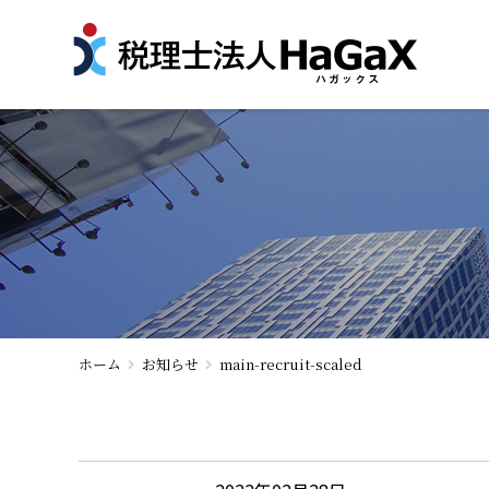
ホーム
お知らせ
main-recruit-scaled