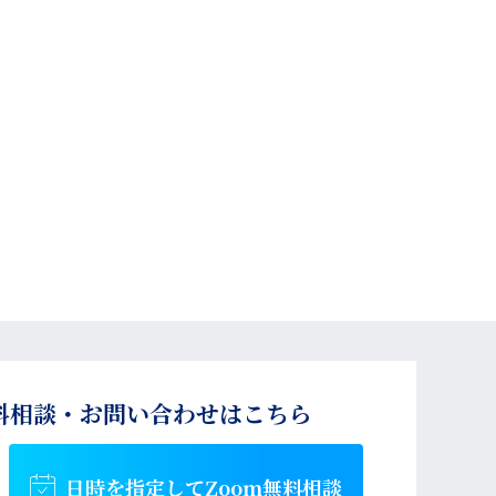
料相談・お問い合わせはこちら
日時を指定して
Zoom無料相談