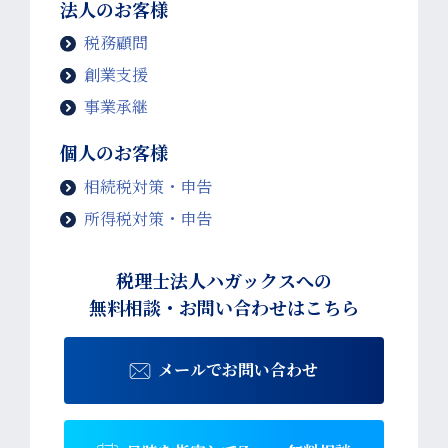
法人のお客様
税務顧問
創業支援
事業承継
個人のお客様
相続税対策・申告
所得税対策・申告
税理士法人ハガックスへの
無料相談・お問い合わせはこちら
メールでお問い合わせ