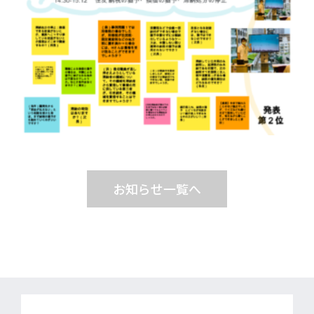
お知らせ一覧へ