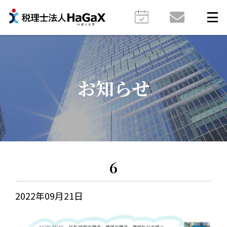
お知らせ
6
2022年09月21日