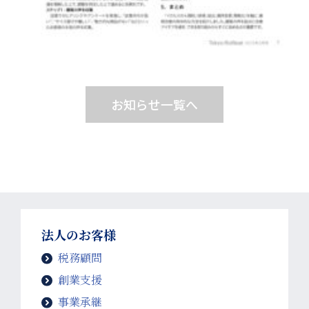
お知らせ一覧へ
法人のお客様
税務顧問
創業支援
事業承継