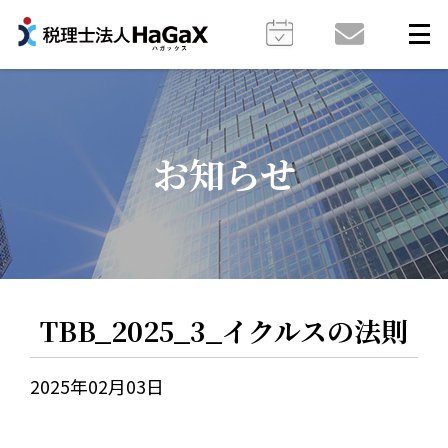
お知らせ
TBB_2025_3_イクルスの法則
2025年02月03日