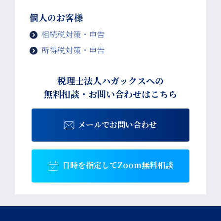
個人のお客様
相続税対策・申告
所得税対策・申告
税理士法人ハガックスへの
無料相談・お問い合わせはこちら
メールでお問い合わせ
日時を指定して
Zoom無料相談