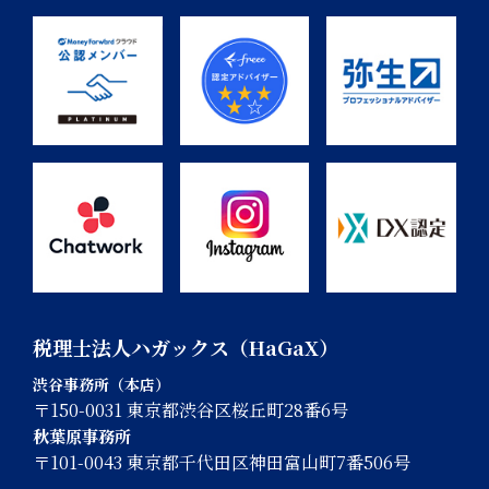
税理士法人ハガックス（HaGaX）
渋谷事務所（本店）
〒150-0031 東京都渋谷区桜丘町28番6号
秋葉原事務所
〒101-0043 東京都千代田区神田富山町7番506号